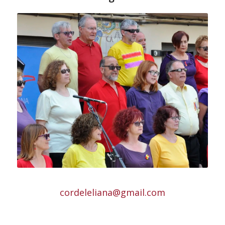
cordeleliana@gmail.com