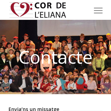
Contacte
Envia’ns un missatge