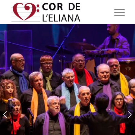
Posterior