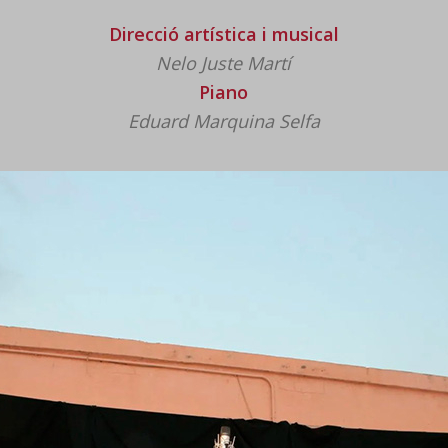
Direcció artística i musical
Nelo Juste Martí
Piano
Eduard Marquina Selfa