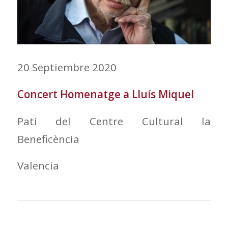
20 Septiembre 2020
Concert Homenatge a Lluís Miquel
Pati del Centre Cultural la
Beneficència
Valencia