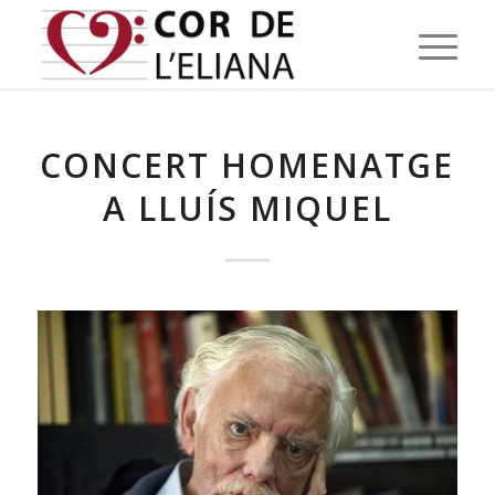
CONCERT HOMENATGE
A LLUÍS MIQUEL