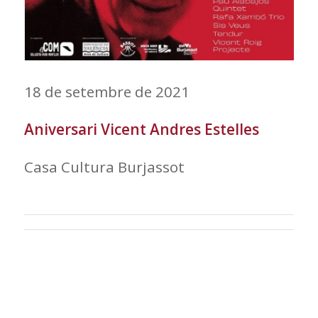
18 de setembre de 2021
Aniversari Vicent Andres Estelles
Casa Cultura Burjassot