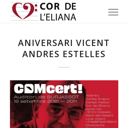
ANIVERSARI VICENT
ANDRES ESTELLES